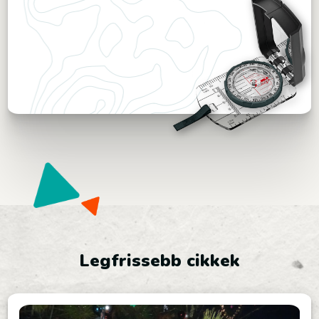
Legfrissebb cikkek