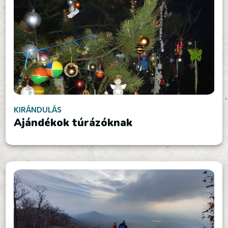
KIRÁNDULÁS
Ajándékok túrázóknak