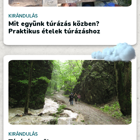
KIRÁNDULÁS
Mit együnk túrázás közben?
Praktikus ételek túrázáshoz
KIRÁNDULÁS