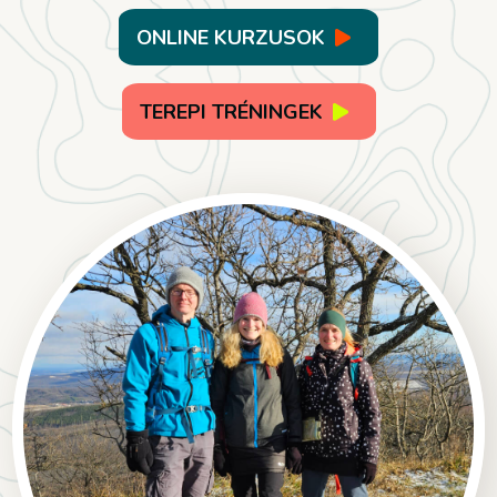
ONLINE KURZUSOK
TEREPI TRÉNINGEK