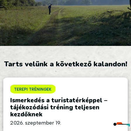
Tarts velünk a következő kalandon!
TEREPI TRÉNINGEK
Ismerkedés a turistatérképpel –
tájékozódási tréning teljesen
kezdőknek
2026. szeptember 19.