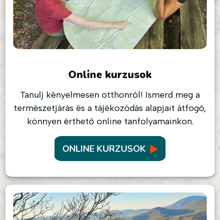
Online kurzusok
Tanulj kényelmesen otthonról! Ismerd meg a
természetjárás és a tájékozódás alapjait átfogó,
könnyen érthető online tanfolyamainkon.
ONLINE KURZUSOK