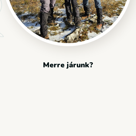
Merre járunk?