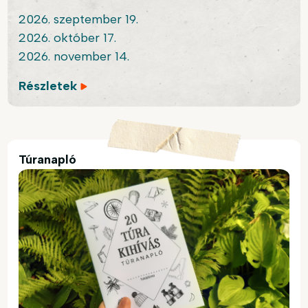
2026. szeptember 19.
2026. október 17.
2026. november 14.
Részletek
Túranapló