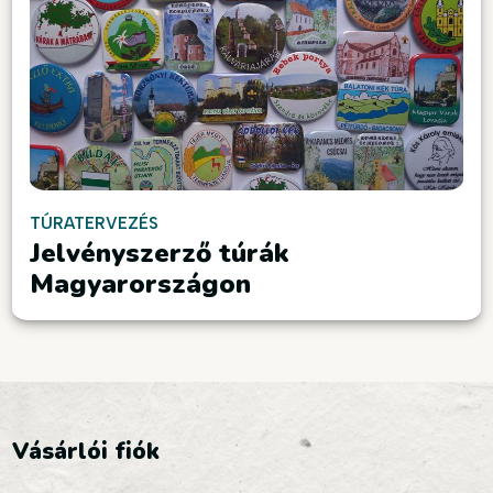
TÚRATERVEZÉS
Jelvényszerző túrák
Magyarországon
Vásárlói fiók