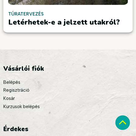
TÚRATERVEZÉS
Letérhetek-e a jelzett utakról?
Vásárlói fiók
Belépés
Regisztráció
Kosár
Kurzusok belépés
Érdekes