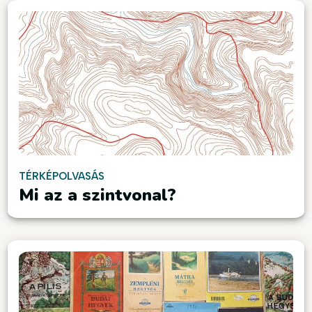
TÉRKÉPOLVASÁS
Mi az a szintvonal?