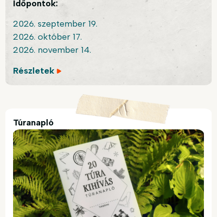
Időpontok:
2026. szeptember 19.
2026. október 17.
2026. november 14.
Részletek
Túranapló